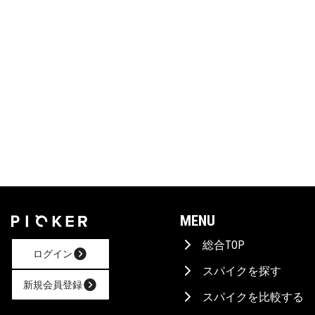
MENU
総合TOP
ログイン
スパイクを探す
新規会員登録
スパイクを比較する