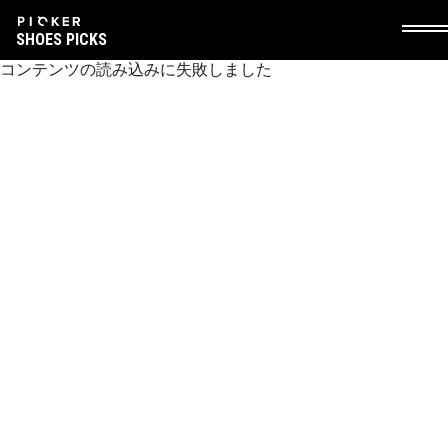
SHOES PICKS
コンテンツの読み込みに失敗しました