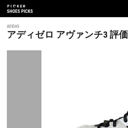
SHOES PICKS
ADIDAS
アディゼロ アヴァンチ3
評価