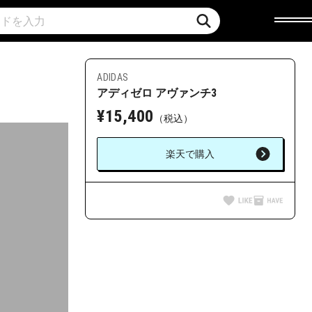
ADIDAS
アディゼロ アヴァンチ3
¥
15,400
（税込）
楽天で購入