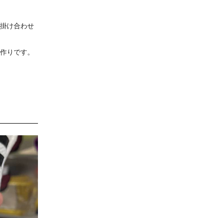
の掛け合わせ
の作りです。