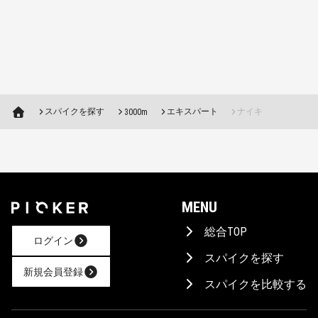
スパイクを探す
エキスパート
ナイキ
3000m
MENU
総合TOP
ログイン
スパイクを探す
新規会員登録
スパイクを比較する
AIに相談！