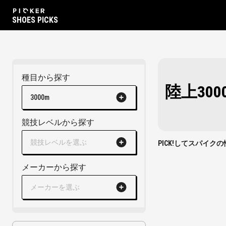
SHOES PICKS
種目から探す
陸上30
3000m
競技レベルから探す
競技レベルを選ぶ
PICK!してスパイ
メーカーから探す
メーカーを選ぶ