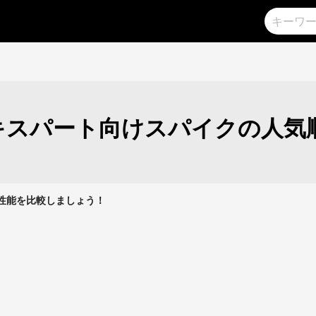
キスパート向けスパイクの人気
クの性能を比較しましょう！